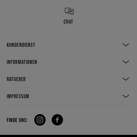
CHAT
KUNDENDIENST
INFORMATIONEN
RATGEBER
IMPRESSUM
FINDE UNS: