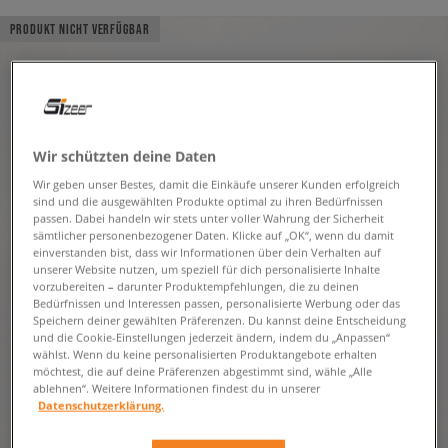
PRODUKT NICHT VERFÜGBAR
Wir schützten deine Daten
Wir geben unser Bestes, damit die Einkäufe unserer Kunden erfolgreich
sind und die ausgewählten Produkte optimal zu ihren Bedürfnissen
passen. Dabei handeln wir stets unter voller Wahrung der Sicherheit
sämtlicher personenbezogener Daten. Klicke auf „OK“, wenn du damit
einverstanden bist, dass wir Informationen über dein Verhalten auf
unserer Website nutzen, um speziell für dich personalisierte Inhalte
vorzubereiten – darunter Produktempfehlungen, die zu deinen
Bedürfnissen und Interessen passen, personalisierte Werbung oder das
Speichern deiner gewählten Präferenzen. Du kannst deine Entscheidung
und die Cookie-Einstellungen jederzeit ändern, indem du „Anpassen“
wählst. Wenn du keine personalisierten Produktangebote erhalten
möchtest, die auf deine Präferenzen abgestimmt sind, wähle „Alle
ablehnen“. Weitere Informationen findest du in unserer
Datenschutzerklärung.