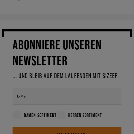
ABONNIERE UNSEREN
NEWSLETTER
... UND BLEIB AUF DEM LAUFENDEN MIT SIZEER
E-Mail
DAMEN SORTIMENT
HERREN SORTIMENT