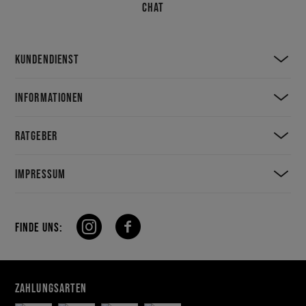
CHAT
KUNDENDIENST
INFORMATIONEN
RATGEBER
IMPRESSUM
FINDE UNS:
ZAHLUNGSARTEN