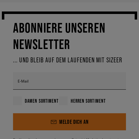
ABONNIERE UNSEREN
NEWSLETTER
... UND BLEIB AUF DEM LAUFENDEN MIT SIZEER
E-Mail
DAMEN SORTIMENT
HERREN SORTIMENT
MELDE DICH AN