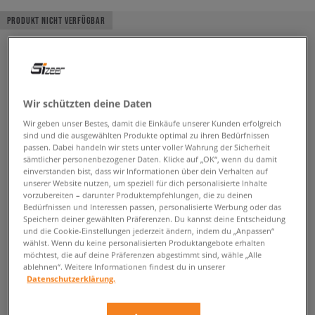
PRODUKT NICHT VERFÜGBAR
Wir schützten deine Daten
Wir geben unser Bestes, damit die Einkäufe unserer Kunden erfolgreich
sind und die ausgewählten Produkte optimal zu ihren Bedürfnissen
passen. Dabei handeln wir stets unter voller Wahrung der Sicherheit
sämtlicher personenbezogener Daten. Klicke auf „OK“, wenn du damit
einverstanden bist, dass wir Informationen über dein Verhalten auf
unserer Website nutzen, um speziell für dich personalisierte Inhalte
vorzubereiten – darunter Produktempfehlungen, die zu deinen
Bedürfnissen und Interessen passen, personalisierte Werbung oder das
Speichern deiner gewählten Präferenzen. Du kannst deine Entscheidung
und die Cookie-Einstellungen jederzeit ändern, indem du „Anpassen“
wählst. Wenn du keine personalisierten Produktangebote erhalten
möchtest, die auf deine Präferenzen abgestimmt sind, wähle „Alle
ablehnen“. Weitere Informationen findest du in unserer
Datenschutzerklärung.