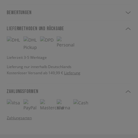
BEWERTUNGEN
LIEFERMETHODEN UND RÜCKGABE
Lieferzeit 3-5 Werktage
Lieferung nur innerhalb Deutschlands
Kostenloser Versand ab 149,99 €
Lieferung
ZAHLUNGSFORMEN
Zahlungsarten