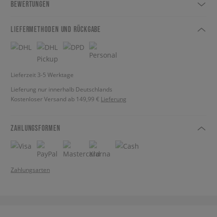
BEWERTUNGEN
LIEFERMETHODEN UND RÜCKGABE
Lieferzeit 3-5 Werktage
Lieferung nur innerhalb Deutschlands
Kostenloser Versand ab 149,99 €
Lieferung
ZAHLUNGSFORMEN
Zahlungsarten