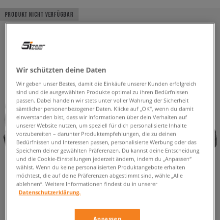
PRODUKT NICHT VERFÜGBAR
Wir schützten deine Daten
Wir geben unser Bestes, damit die Einkäufe unserer Kunden erfolgreich
sind und die ausgewählten Produkte optimal zu ihren Bedürfnissen
passen. Dabei handeln wir stets unter voller Wahrung der Sicherheit
sämtlicher personenbezogener Daten. Klicke auf „OK“, wenn du damit
einverstanden bist, dass wir Informationen über dein Verhalten auf
unserer Website nutzen, um speziell für dich personalisierte Inhalte
vorzubereiten – darunter Produktempfehlungen, die zu deinen
Bedürfnissen und Interessen passen, personalisierte Werbung oder das
Speichern deiner gewählten Präferenzen. Du kannst deine Entscheidung
und die Cookie-Einstellungen jederzeit ändern, indem du „Anpassen“
wählst. Wenn du keine personalisierten Produktangebote erhalten
möchtest, die auf deine Präferenzen abgestimmt sind, wähle „Alle
ablehnen“. Weitere Informationen findest du in unserer
Datenschutzerklärung.
Anpassen