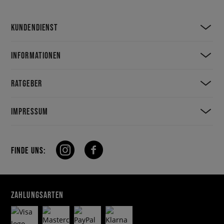
KUNDENDIENST
INFORMATIONEN
RATGEBER
IMPRESSUM
FINDE UNS:
ZAHLUNGSARTEN