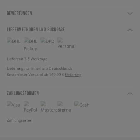
BEWERTUNGEN
LIEFERMETHODEN UND RÜCKGABE
Lieferzeit 3-5 Werktage
Lieferung nur innerhalb Deutschlands
Kostenloser Versand ab 149,99 €
Lieferung
ZAHLUNGSFORMEN
Zahlungsarten