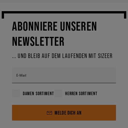
ABONNIERE UNSEREN
NEWSLETTER
... UND BLEIB AUF DEM LAUFENDEN MIT SIZEER
E-Mail
DAMEN SORTIMENT
HERREN SORTIMENT
MELDE DICH AN