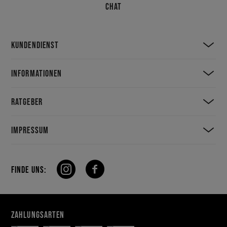
CHAT
KUNDENDIENST
INFORMATIONEN
RATGEBER
IMPRESSUM
FINDE UNS:
ZAHLUNGSARTEN