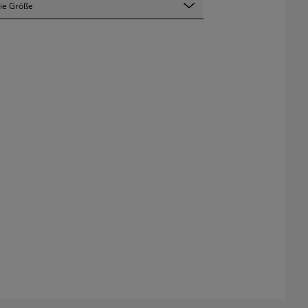
ie Größe