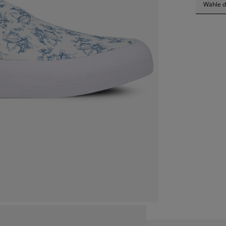
Wähle d