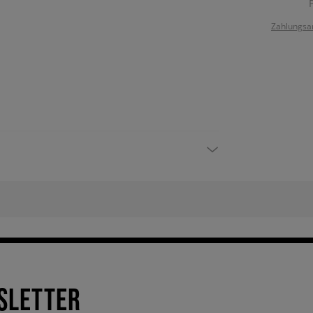
Zahlungsa
SLETTER