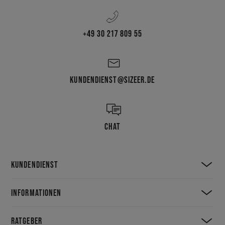
+49 30 217 809 55
KUNDENDIENST@SIZEER.DE
CHAT
KUNDENDIENST
INFORMATIONEN
RATGEBER