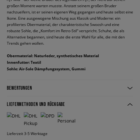
großen Moment warten musste. Anstatt seinem großen Bruder
nachzueifern, ist er seinen eigenen Weg gegangen und heute selbst eine
Ikone. Eine ausgewogene Mischung aus Klassik und Moderne: ein
profiliertes Obermaterial, der charakteristische Swoosh und eine
robuste Sohle, die „Komfort im Retro-Stil“ verspricht. Schuhe, die als
Alternative begannen, sind heute die erste Wahl für alle, die mit den
Trends gehen wollen.
Obermaterial: Naturleder, synthetisches Material
Innenfutter: Textil
Sohle: Air-Sole Dämpfungssystem, Gummi
BEWERTUNGEN
LIEFERMETHODEN UND RÜCKGABE
Lieferzeit 3-5 Werktage