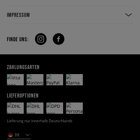
IMPRESSUM
FINDE UNS:
ZAHLUNGSARTEN
LIEFEROPTIONEN
Lieferung nur innerhalb Deutschlands
DE