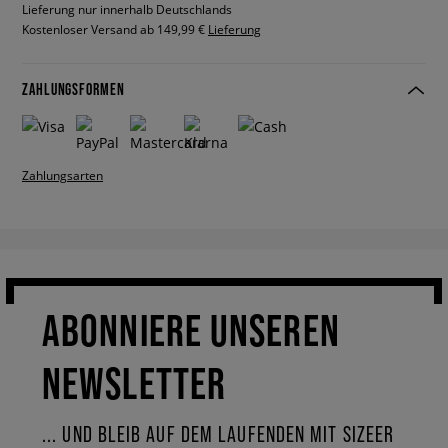
Lieferung nur innerhalb Deutschlands
Kostenloser Versand ab 149,99 €
Lieferung
ZAHLUNGSFORMEN
Zahlungsarten
ABONNIERE UNSEREN
NEWSLETTER
... UND BLEIB AUF DEM LAUFENDEN MIT SIZEER