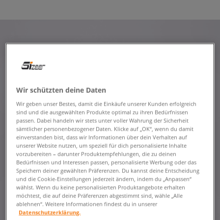
Wir schützten deine Daten
Wir geben unser Bestes, damit die Einkäufe unserer Kunden erfolgreich
sind und die ausgewählten Produkte optimal zu ihren Bedürfnissen
passen. Dabei handeln wir stets unter voller Wahrung der Sicherheit
sämtlicher personenbezogener Daten. Klicke auf „OK“, wenn du damit
einverstanden bist, dass wir Informationen über dein Verhalten auf
unserer Website nutzen, um speziell für dich personalisierte Inhalte
vorzubereiten – darunter Produktempfehlungen, die zu deinen
Bedürfnissen und Interessen passen, personalisierte Werbung oder das
Speichern deiner gewählten Präferenzen. Du kannst deine Entscheidung
und die Cookie-Einstellungen jederzeit ändern, indem du „Anpassen“
wählst. Wenn du keine personalisierten Produktangebote erhalten
möchtest, die auf deine Präferenzen abgestimmt sind, wähle „Alle
ablehnen“. Weitere Informationen findest du in unserer
Datenschutzerklärung.