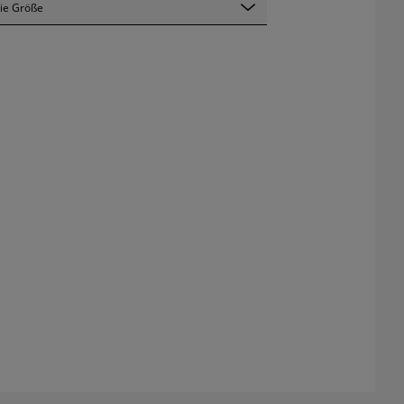
ie Größe