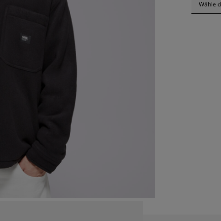
Wähle d