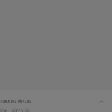
THODEN UND RÜCKGABE