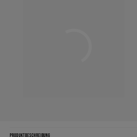
PRODUKTBESCHREIBUNG