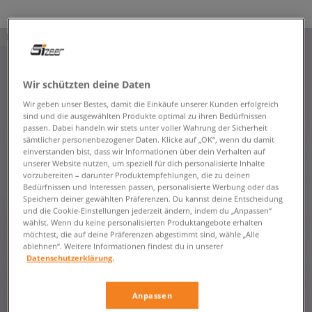
PRODUKT NICHT VERFÜGBAR
Wir schützten deine Daten
Wir geben unser Bestes, damit die Einkäufe unserer Kunden erfolgreich
sind und die ausgewählten Produkte optimal zu ihren Bedürfnissen
passen. Dabei handeln wir stets unter voller Wahrung der Sicherheit
sämtlicher personenbezogener Daten. Klicke auf „OK“, wenn du damit
einverstanden bist, dass wir Informationen über dein Verhalten auf
unserer Website nutzen, um speziell für dich personalisierte Inhalte
vorzubereiten – darunter Produktempfehlungen, die zu deinen
Bedürfnissen und Interessen passen, personalisierte Werbung oder das
Speichern deiner gewählten Präferenzen. Du kannst deine Entscheidung
und die Cookie-Einstellungen jederzeit ändern, indem du „Anpassen“
wählst. Wenn du keine personalisierten Produktangebote erhalten
möchtest, die auf deine Präferenzen abgestimmt sind, wähle „Alle
ablehnen“. Weitere Informationen findest du in unserer
Datenschutzerklärung.
Anpassen