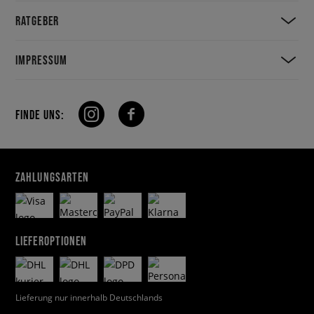
RATGEBER
IMPRESSUM
FINDE UNS:
ZAHLUNGSARTEN
LIEFEROPTIONEN
Lieferung nur innerhalb Deutschlands