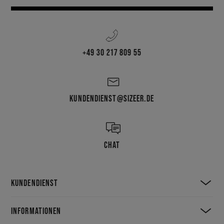
+49 30 217 809 55
KUNDENDIENST@SIZEER.DE
CHAT
KUNDENDIENST
INFORMATIONEN