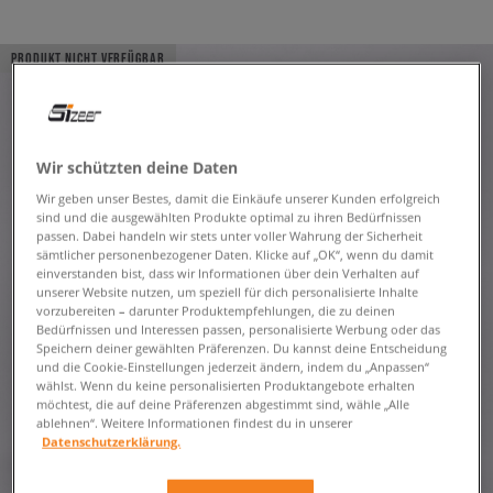
PRODUKT NICHT VERFÜGBAR
Wir schützten deine Daten
Wir geben unser Bestes, damit die Einkäufe unserer Kunden erfolgreich
sind und die ausgewählten Produkte optimal zu ihren Bedürfnissen
passen. Dabei handeln wir stets unter voller Wahrung der Sicherheit
sämtlicher personenbezogener Daten. Klicke auf „OK“, wenn du damit
einverstanden bist, dass wir Informationen über dein Verhalten auf
unserer Website nutzen, um speziell für dich personalisierte Inhalte
vorzubereiten – darunter Produktempfehlungen, die zu deinen
Bedürfnissen und Interessen passen, personalisierte Werbung oder das
Speichern deiner gewählten Präferenzen. Du kannst deine Entscheidung
und die Cookie-Einstellungen jederzeit ändern, indem du „Anpassen“
wählst. Wenn du keine personalisierten Produktangebote erhalten
möchtest, die auf deine Präferenzen abgestimmt sind, wähle „Alle
ablehnen“. Weitere Informationen findest du in unserer
Datenschutzerklärung.