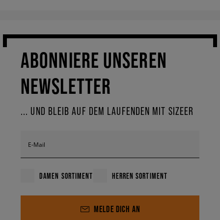
ABONNIERE UNSEREN
NEWSLETTER
... UND BLEIB AUF DEM LAUFENDEN MIT SIZEER
E-Mail
DAMEN SORTIMENT
HERREN SORTIMENT
MELDE DICH AN