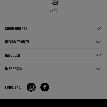
CHAT
KUNDENDIENST
INFORMATIONEN
RATGEBER
IMPRESSUM
FINDE UNS: