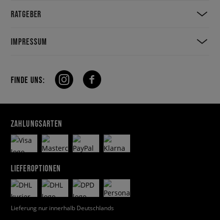
RATGEBER
IMPRESSUM
FINDE UNS:
ZAHLUNGSARTEN
LIEFEROPTIONEN
Lieferung nur innerhalb Deutschlands