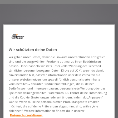
Wir schützten deine Daten
Wir geben unser Bestes, damit die Einkäufe unserer Kunden erfolgreich
sind und die ausgewählten Produkte optimal zu ihren Bedürfnissen
passen. Dabei handeln wir stets unter voller Wahrung der Sicherheit
sämtlicher personenbezogener Daten. Klicke auf „OK“, wenn du damit
einverstanden bist, dass wir Informationen über dein Verhalten auf
unserer Website nutzen, um speziell für dich personalisierte Inhalte
vorzubereiten – darunter Produktempfehlungen, die zu deinen
Bedürfnissen und Interessen passen, personalisierte Werbung oder das
Speichern deiner gewählten Präferenzen. Du kannst deine Entscheidung
und die Cookie-Einstellungen jederzeit ändern, indem du „Anpassen“
wählst. Wenn du keine personalisierten Produktangebote erhalten
möchtest, die auf deine Präferenzen abgestimmt sind, wähle „Alle
ablehnen“. Weitere Informationen findest du in unserer
Datenschutzerklärung.