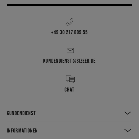
+49 30 217 809 55
KUNDENDIENST@SIZEER.DE
CHAT
KUNDENDIENST
INFORMATIONEN