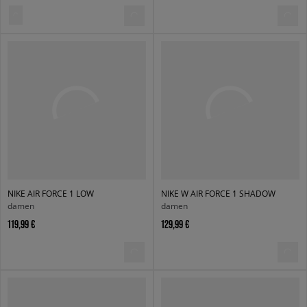
NIKE AIR FORCE 1 LOW
NIKE W AIR FORCE 1 SHADOW
damen
damen
119,99 €
129,99 €