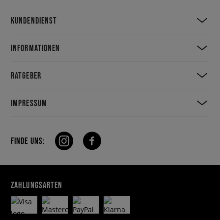
KUNDENDIENST
INFORMATIONEN
RATGEBER
IMPRESSUM
FINDE UNS:
ZAHLUNGSARTEN