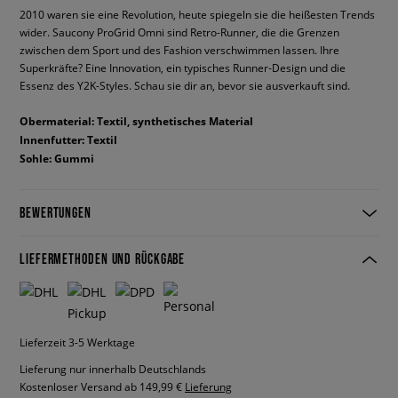
2010 waren sie eine Revolution, heute spiegeln sie die heißesten Trends
wider. Saucony ProGrid Omni sind Retro-Runner, die die Grenzen
zwischen dem Sport und des Fashion verschwimmen lassen. Ihre
Superkräfte? Eine Innovation, ein typisches Runner-Design und die
Essenz des Y2K-Styles. Schau sie dir an, bevor sie ausverkauft sind.
Obermaterial: Textil, synthetisches Material
Innenfutter: Textil
Sohle: Gummi
BEWERTUNGEN
LIEFERMETHODEN UND RÜCKGABE
Lieferzeit 3-5 Werktage
Lieferung nur innerhalb Deutschlands
Kostenloser Versand ab 149,99 €
Lieferung