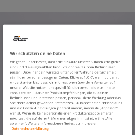
Wir schützten deine Daten
Wir geben unser Bestes, damit die Einkäufe unserer Kunden erfolgreich
sind und die ausgewählten Produkte optimal zu ihren Bedürfnissen
passen. Dabei handeln wir stets unter voller Wahrung der Sicherheit
sämtlicher personenbezogener Daten. Klicke auf „OK“, wenn du damit
einverstanden bist, dass wir Informationen über dein Verhalten auf
unserer Website nutzen, um speziell für dich personalisierte Inhalte
vorzubereiten – darunter Produktempfehlungen, die zu deinen
Bedürfnissen und Interessen passen, personalisierte Werbung oder das
Speichern deiner gewählten Präferenzen. Du kannst deine Entscheidung
und die Cookie-Einstellungen jederzeit ändern, indem du „Anpassen“
wählst. Wenn du keine personalisierten Produktangebote erhalten
möchtest, die auf deine Präferenzen abgestimmt sind, wähle „Alle
ablehnen“. Weitere Informationen findest du in unserer
Datenschutzerklärung.