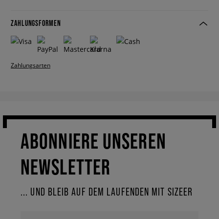
ZAHLUNGSFORMEN
Zahlungsarten
ABONNIERE UNSEREN
NEWSLETTER
... UND BLEIB AUF DEM LAUFENDEN MIT SIZEER