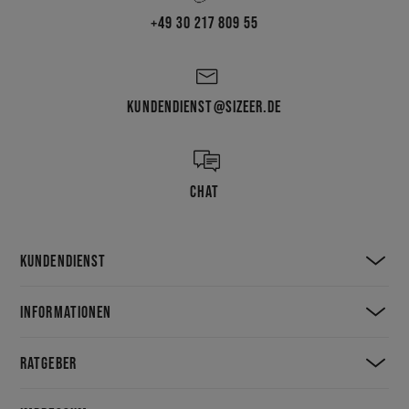
+49 30 217 809 55
KUNDENDIENST@SIZEER.DE
CHAT
KUNDENDIENST
INFORMATIONEN
RATGEBER