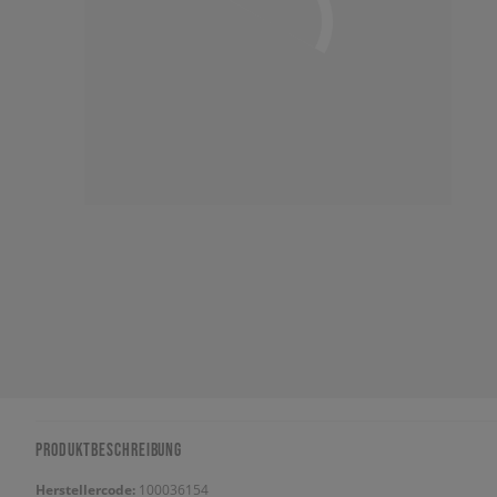
PRODUKTBESCHREIBUNG
Herstellercode:
100036154