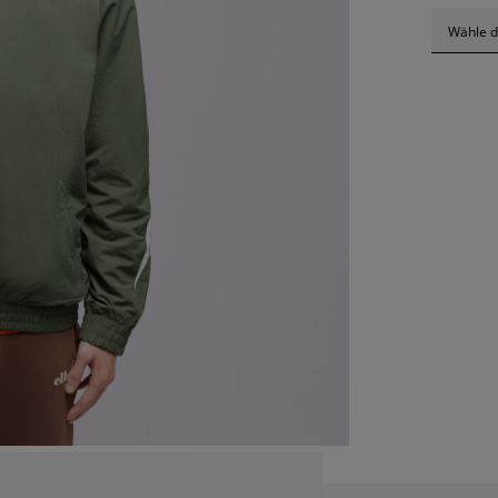
Wähle d