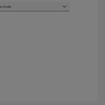
ie Größe