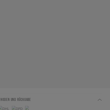
THODEN UND RÜCKGABE