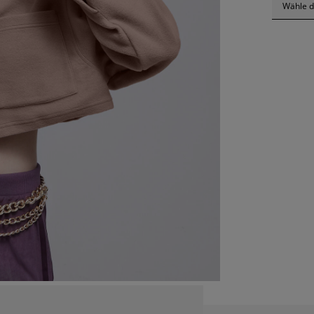
Wähle d