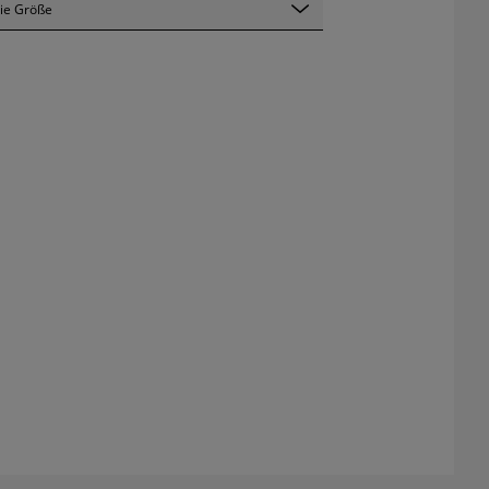
ie Größe