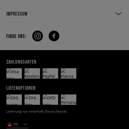
IMPRESSUM
FINDE UNS:
ZAHLUNGSARTEN
LIEFEROPTIONEN
Lieferung nur innerhalb Deutschlands
DE