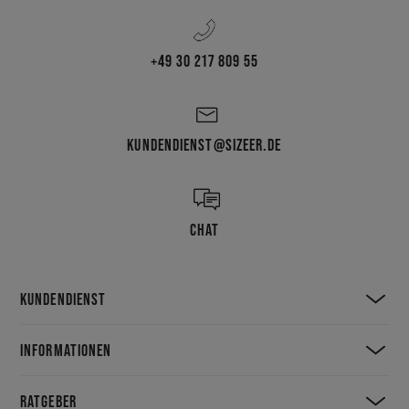
+49 30 217 809 55
KUNDENDIENST@SIZEER.DE
CHAT
KUNDENDIENST
INFORMATIONEN
RATGEBER