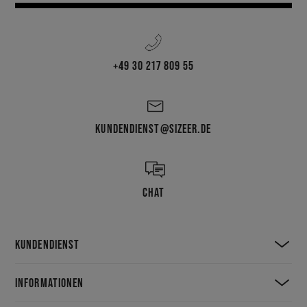
+49 30 217 809 55
KUNDENDIENST@SIZEER.DE
CHAT
KUNDENDIENST
INFORMATIONEN