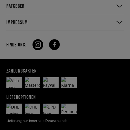
RATGEBER
IMPRESSUM
FINDE UNS:
ZAHLUNGSARTEN
LIEFEROPTIONEN
Lieferung nur innerhalb Deutschlands