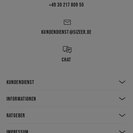
+49 30 217 809 55
KUNDENDIENST@SIZEER.DE
CHAT
KUNDENDIENST
INFORMATIONEN
RATGEBER
IMPRESSUM