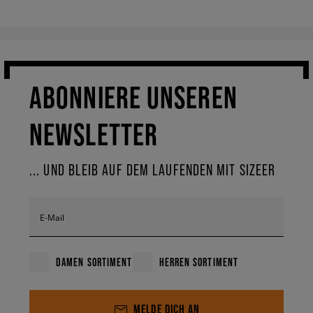
ABONNIERE UNSEREN
NEWSLETTER
... UND BLEIB AUF DEM LAUFENDEN MIT SIZEER
E-Mail
DAMEN SORTIMENT
HERREN SORTIMENT
MELDE DICH AN