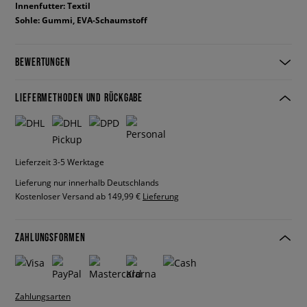
Innenfutter: Textil
Sohle: Gummi, EVA-Schaumstoff
BEWERTUNGEN
LIEFERMETHODEN UND RÜCKGABE
Lieferzeit 3-5 Werktage
Lieferung nur innerhalb Deutschlands
Kostenloser Versand ab 149,99 €
Lieferung
ZAHLUNGSFORMEN
Zahlungsarten