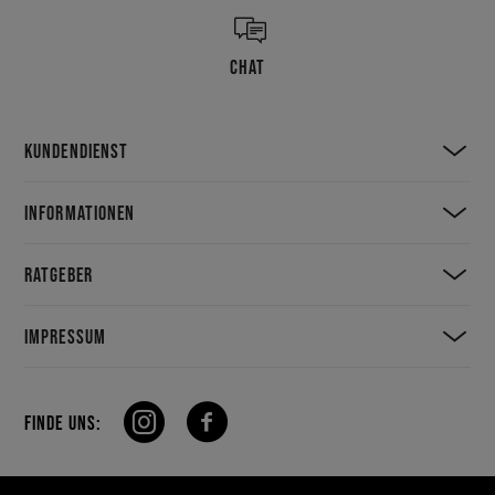
CHAT
KUNDENDIENST
INFORMATIONEN
RATGEBER
IMPRESSUM
FINDE UNS: