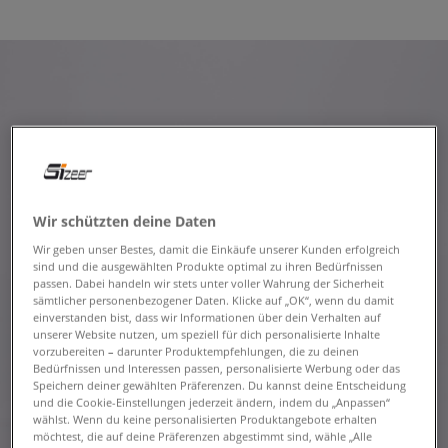
Wir schützten deine Daten
Wir geben unser Bestes, damit die Einkäufe unserer Kunden erfolgreich
sind und die ausgewählten Produkte optimal zu ihren Bedürfnissen
passen. Dabei handeln wir stets unter voller Wahrung der Sicherheit
sämtlicher personenbezogener Daten. Klicke auf „OK“, wenn du damit
einverstanden bist, dass wir Informationen über dein Verhalten auf
unserer Website nutzen, um speziell für dich personalisierte Inhalte
vorzubereiten – darunter Produktempfehlungen, die zu deinen
Bedürfnissen und Interessen passen, personalisierte Werbung oder das
Speichern deiner gewählten Präferenzen. Du kannst deine Entscheidung
und die Cookie-Einstellungen jederzeit ändern, indem du „Anpassen“
wählst. Wenn du keine personalisierten Produktangebote erhalten
möchtest, die auf deine Präferenzen abgestimmt sind, wähle „Alle