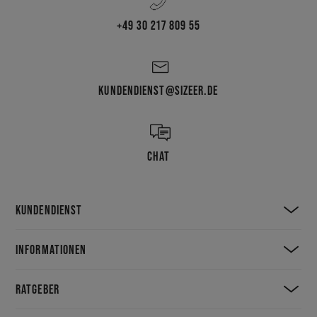
+49 30 217 809 55
KUNDENDIENST@SIZEER.DE
CHAT
KUNDENDIENST
INFORMATIONEN
RATGEBER