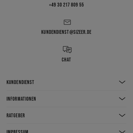
+49 30 217 809 55
KUNDENDIENST@SIZEER.DE
CHAT
KUNDENDIENST
INFORMATIONEN
RATGEBER
IMPRESSUM