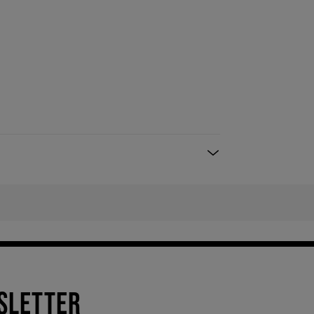
SLETTER