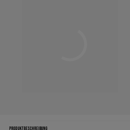
PRODUKTBESCHREIBUNG