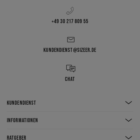
+49 30 217 809 55
KUNDENDIENST@SIZEER.DE
CHAT
KUNDENDIENST
INFORMATIONEN
RATGEBER