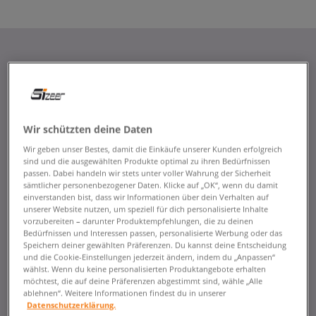
Wir schützten deine Daten
Wir geben unser Bestes, damit die Einkäufe unserer Kunden erfolgreich
sind und die ausgewählten Produkte optimal zu ihren Bedürfnissen
passen. Dabei handeln wir stets unter voller Wahrung der Sicherheit
sämtlicher personenbezogener Daten. Klicke auf „OK“, wenn du damit
einverstanden bist, dass wir Informationen über dein Verhalten auf
unserer Website nutzen, um speziell für dich personalisierte Inhalte
vorzubereiten – darunter Produktempfehlungen, die zu deinen
Bedürfnissen und Interessen passen, personalisierte Werbung oder das
Speichern deiner gewählten Präferenzen. Du kannst deine Entscheidung
und die Cookie-Einstellungen jederzeit ändern, indem du „Anpassen“
wählst. Wenn du keine personalisierten Produktangebote erhalten
möchtest, die auf deine Präferenzen abgestimmt sind, wähle „Alle
ablehnen“. Weitere Informationen findest du in unserer
Datenschutzerklärung.