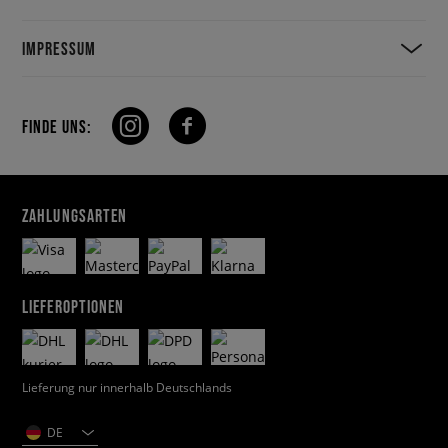
IMPRESSUM
FINDE UNS:
ZAHLUNGSARTEN
LIEFEROPTIONEN
Lieferung nur innerhalb Deutschlands
DE