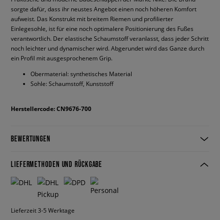
sorgte dafür, dass ihr neustes Angebot einen noch höheren Komfort
aufweist. Das Konstrukt mit breitem Riemen und profilierter
Einlegesohle, ist für eine noch optimalere Positionierung des Fußes
verantwortlich. Der elastische Schaumstoff veranlasst, dass jeder Schritt
noch leichter und dynamischer wird. Abgerundet wird das Ganze durch
ein Profil mit ausgesprochenem Grip.
Obermaterial: synthetisches Material
Sohle: Schaumstoff, Kunststoff
Herstellercode: CN9676-700
BEWERTUNGEN
LIEFERMETHODEN UND RÜCKGABE
Lieferzeit 3-5 Werktage