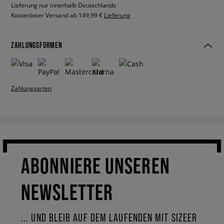
Lieferung nur innerhalb Deutschlands
Kostenloser Versand ab 149,99 €
Lieferung
ZAHLUNGSFORMEN
Zahlungsarten
ABONNIERE UNSEREN
NEWSLETTER
... UND BLEIB AUF DEM LAUFENDEN MIT SIZEER