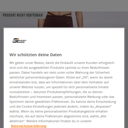
PRODUKT NICHT VERFÜGBAR
Wir schützten deine Daten
Wir geben unser Bestes, damit die Einkäufe unserer Kunden erfolgreich
sind und die ausgewählten Produkte optimal zu ihren Bedürfnissen
passen. Dabei handeln wir stets unter voller Wahrung der Sicherheit
sämtlicher personenbezogener Daten. Klicke auf „OK“, wenn du damit
einverstanden bist, dass wir Informationen über dein Verhalten auf
unserer Website nutzen, um speziell für dich personalisierte Inhalte
vorzubereiten – darunter Produktempfehlungen, die zu deinen
Bedürfnissen und Interessen passen, personalisierte Werbung oder das
Speichern deiner gewählten Präferenzen. Du kannst deine Entscheidung
und die Cookie-Einstellungen jederzeit ändern, indem du „Anpassen“
wählst. Wenn du keine personalisierten Produktangebote erhalten
möchtest, die auf deine Präferenzen abgestimmt sind, wähle „Alle
ablehnen“. Weitere Informationen findest du in unserer
Datenschutzerklärung.