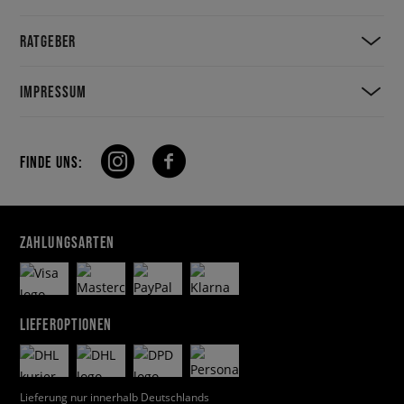
RATGEBER
IMPRESSUM
FINDE UNS:
ZAHLUNGSARTEN
LIEFEROPTIONEN
Lieferung nur innerhalb Deutschlands