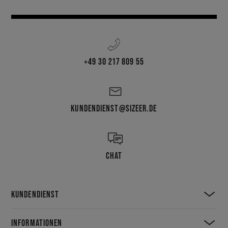
+49 30 217 809 55
KUNDENDIENST@SIZEER.DE
CHAT
KUNDENDIENST
INFORMATIONEN