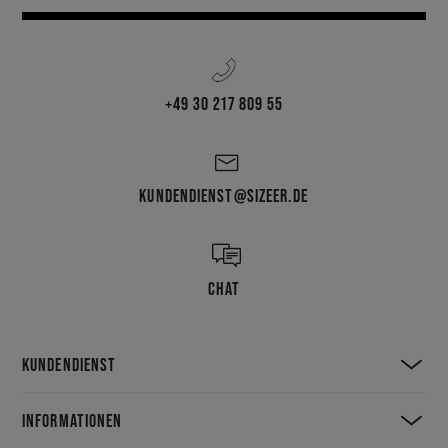
+49 30 217 809 55
KUNDENDIENST@SIZEER.DE
CHAT
KUNDENDIENST
INFORMATIONEN