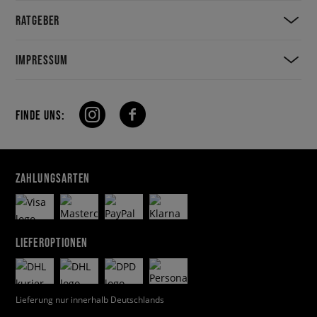
RATGEBER
IMPRESSUM
FINDE UNS:
ZAHLUNGSARTEN
LIEFEROPTIONEN
Lieferung nur innerhalb Deutschlands