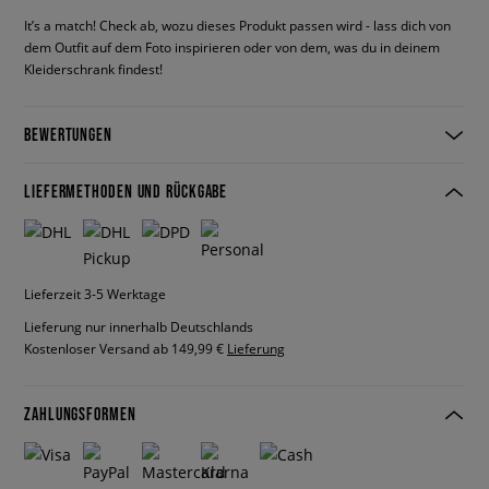
It’s a match! Check ab, wozu dieses Produkt passen wird - lass dich von
dem Outfit auf dem Foto inspirieren oder von dem, was du in deinem
Kleiderschrank findest!
BEWERTUNGEN
LIEFERMETHODEN UND RÜCKGABE
Lieferzeit 3-5 Werktage
Lieferung nur innerhalb Deutschlands
Kostenloser Versand ab 149,99 €
Lieferung
ZAHLUNGSFORMEN