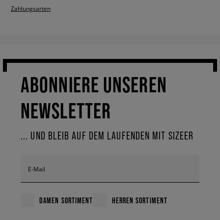
Zahlungsarten
ABONNIERE UNSEREN
NEWSLETTER
... UND BLEIB AUF DEM LAUFENDEN MIT SIZEER
E-Mail
DAMEN SORTIMENT
HERREN SORTIMENT