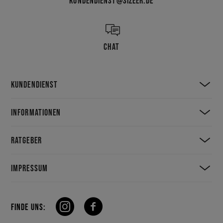
KUNDENDIENST@SIZEER.DE
CHAT
KUNDENDIENST
INFORMATIONEN
RATGEBER
IMPRESSUM
FINDE UNS: