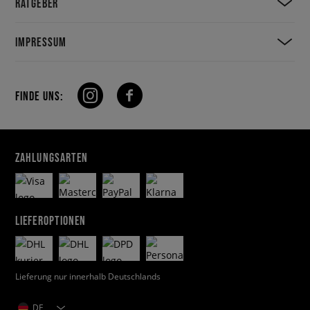
RATGEBER
IMPRESSUM
FINDE UNS:
ZAHLUNGSARTEN
LIEFEROPTIONEN
Lieferung nur innerhalb Deutschlands
DE