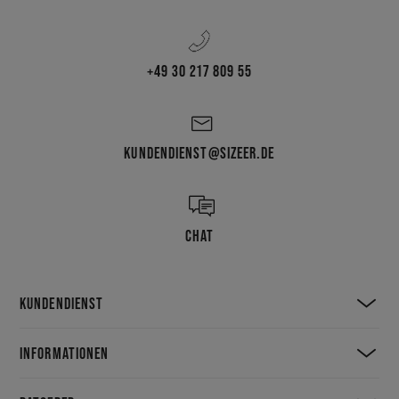
+49 30 217 809 55
KUNDENDIENST@SIZEER.DE
CHAT
KUNDENDIENST
INFORMATIONEN