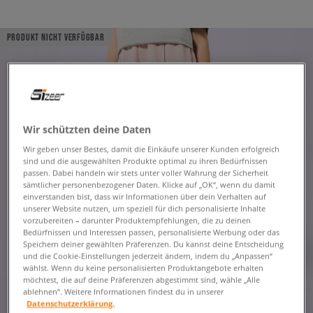
PRODUKT NICHT VERFÜGBAR
Wir schützten deine Daten
Wir geben unser Bestes, damit die Einkäufe unserer Kunden erfolgreich
sind und die ausgewählten Produkte optimal zu ihren Bedürfnissen
passen. Dabei handeln wir stets unter voller Wahrung der Sicherheit
sämtlicher personenbezogener Daten. Klicke auf „OK“, wenn du damit
einverstanden bist, dass wir Informationen über dein Verhalten auf
unserer Website nutzen, um speziell für dich personalisierte Inhalte
vorzubereiten – darunter Produktempfehlungen, die zu deinen
Bedürfnissen und Interessen passen, personalisierte Werbung oder das
Speichern deiner gewählten Präferenzen. Du kannst deine Entscheidung
und die Cookie-Einstellungen jederzeit ändern, indem du „Anpassen“
wählst. Wenn du keine personalisierten Produktangebote erhalten
möchtest, die auf deine Präferenzen abgestimmt sind, wähle „Alle
ablehnen“. Weitere Informationen findest du in unserer
Datenschutzerklärung.