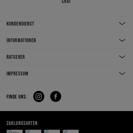
CHAT
KUNDENDIENST
INFORMATIONEN
RATGEBER
IMPRESSUM
FINDE UNS:
ZAHLUNGSARTEN