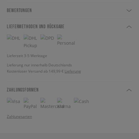
BEWERTUNGEN
LIEFERMETHODEN UND RÜCKGABE
Lieferzeit 3-5 Werktage
Lieferung nur innerhalb Deutschlands
Kostenloser Versand ab 149,99 €
Lieferung
ZAHLUNGSFORMEN
Zahlungsarten