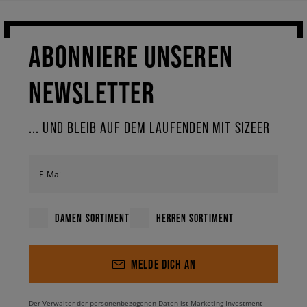
ABONNIERE UNSEREN
NEWSLETTER
... UND BLEIB AUF DEM LAUFENDEN MIT SIZEER
E-Mail
DAMEN SORTIMENT
HERREN SORTIMENT
MELDE DICH AN
Der Verwalter der personenbezogenen Daten ist Marketing Investment