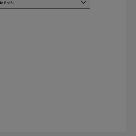
ie Größe