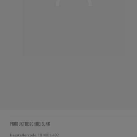
PRODUKTBESCHREIBUNG
Herstellercode:
HF8801-492