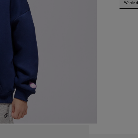
Wähle d