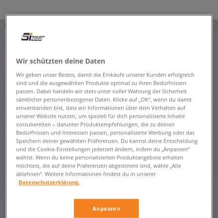
PRODUKT NICHT VERFÜGBAR
Wir schützten deine Daten
Wir geben unser Bestes, damit die Einkäufe unserer Kunden erfolgreich
sind und die ausgewählten Produkte optimal zu ihren Bedürfnissen
passen. Dabei handeln wir stets unter voller Wahrung der Sicherheit
sämtlicher personenbezogener Daten. Klicke auf „OK“, wenn du damit
einverstanden bist, dass wir Informationen über dein Verhalten auf
unserer Website nutzen, um speziell für dich personalisierte Inhalte
vorzubereiten – darunter Produktempfehlungen, die zu deinen
Bedürfnissen und Interessen passen, personalisierte Werbung oder das
Speichern deiner gewählten Präferenzen. Du kannst deine Entscheidung
und die Cookie-Einstellungen jederzeit ändern, indem du „Anpassen“
wählst. Wenn du keine personalisierten Produktangebote erhalten
möchtest, die auf deine Präferenzen abgestimmt sind, wähle „Alle
ablehnen“. Weitere Informationen findest du in unserer
Datenschutzerklärung.
Anpassen