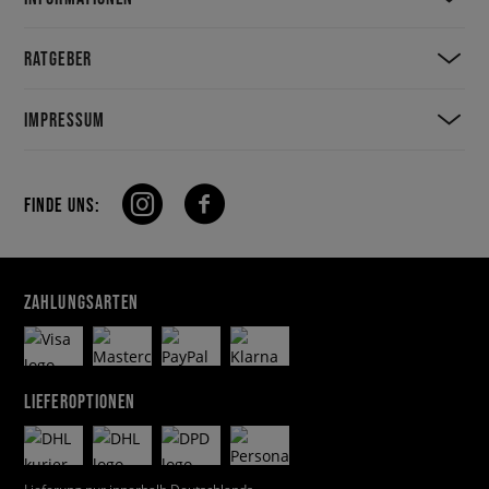
RATGEBER
IMPRESSUM
FINDE UNS:
ZAHLUNGSARTEN
LIEFEROPTIONEN