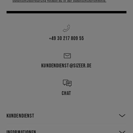
Datenschutzerklärung findest du in der Datenschutzrichtlinie.
+49 30 217 809 55
KUNDENDIENST@SIZEER.DE
CHAT
KUNDENDIENST
INFORMATIONEN