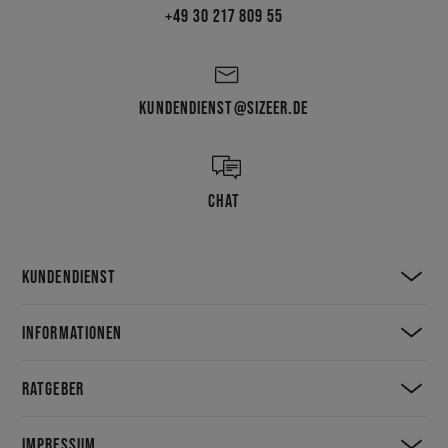
+49 30 217 809 55
KUNDENDIENST@SIZEER.DE
CHAT
KUNDENDIENST
INFORMATIONEN
RATGEBER
IMPRESSUM