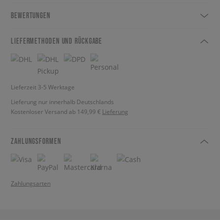
BEWERTUNGEN
LIEFERMETHODEN UND RÜCKGABE
Lieferzeit 3-5 Werktage
Lieferung nur innerhalb Deutschlands
Kostenloser Versand ab 149,99 €
Lieferung
ZAHLUNGSFORMEN
Zahlungsarten