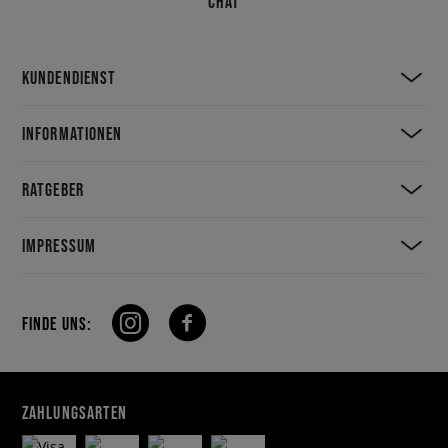
CHAT
KUNDENDIENST
INFORMATIONEN
RATGEBER
IMPRESSUM
FINDE UNS:
ZAHLUNGSARTEN