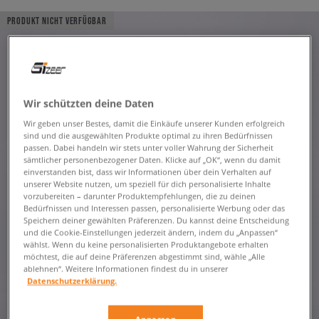
PRODUKT NICHT VERFÜGBAR
Wir schützten deine Daten
Wir geben unser Bestes, damit die Einkäufe unserer Kunden erfolgreich
sind und die ausgewählten Produkte optimal zu ihren Bedürfnissen
passen. Dabei handeln wir stets unter voller Wahrung der Sicherheit
sämtlicher personenbezogener Daten. Klicke auf „OK“, wenn du damit
einverstanden bist, dass wir Informationen über dein Verhalten auf
unserer Website nutzen, um speziell für dich personalisierte Inhalte
vorzubereiten – darunter Produktempfehlungen, die zu deinen
Bedürfnissen und Interessen passen, personalisierte Werbung oder das
Speichern deiner gewählten Präferenzen. Du kannst deine Entscheidung
und die Cookie-Einstellungen jederzeit ändern, indem du „Anpassen“
wählst. Wenn du keine personalisierten Produktangebote erhalten
möchtest, die auf deine Präferenzen abgestimmt sind, wähle „Alle
ablehnen“. Weitere Informationen findest du in unserer
Datenschutzerklärung.