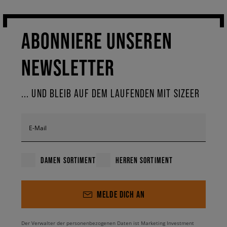
ABONNIERE UNSEREN
NEWSLETTER
... UND BLEIB AUF DEM LAUFENDEN MIT SIZEER
E-Mail
DAMEN SORTIMENT
HERREN SORTIMENT
MELDE DICH AN
Der Verwalter der personenbezogenen Daten ist Marketing Investment