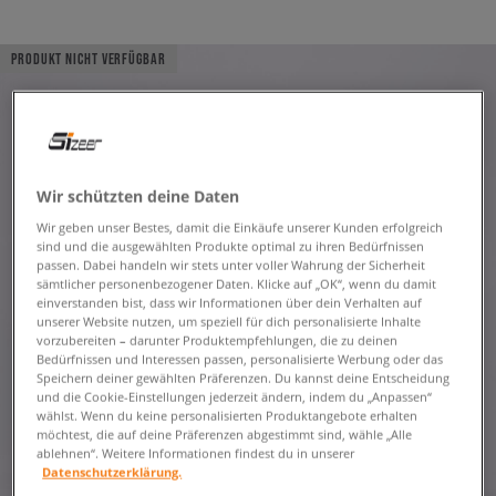
PRODUKT NICHT VERFÜGBAR
Wir schützten deine Daten
Wir geben unser Bestes, damit die Einkäufe unserer Kunden erfolgreich
sind und die ausgewählten Produkte optimal zu ihren Bedürfnissen
passen. Dabei handeln wir stets unter voller Wahrung der Sicherheit
sämtlicher personenbezogener Daten. Klicke auf „OK“, wenn du damit
einverstanden bist, dass wir Informationen über dein Verhalten auf
unserer Website nutzen, um speziell für dich personalisierte Inhalte
vorzubereiten – darunter Produktempfehlungen, die zu deinen
Bedürfnissen und Interessen passen, personalisierte Werbung oder das
Speichern deiner gewählten Präferenzen. Du kannst deine Entscheidung
und die Cookie-Einstellungen jederzeit ändern, indem du „Anpassen“
wählst. Wenn du keine personalisierten Produktangebote erhalten
möchtest, die auf deine Präferenzen abgestimmt sind, wähle „Alle
ablehnen“. Weitere Informationen findest du in unserer
Datenschutzerklärung.