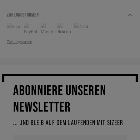
ZAHLUNGSFORMEN
Zahlungsarten
ABONNIERE UNSEREN
NEWSLETTER
... UND BLEIB AUF DEM LAUFENDEN MIT SIZEER