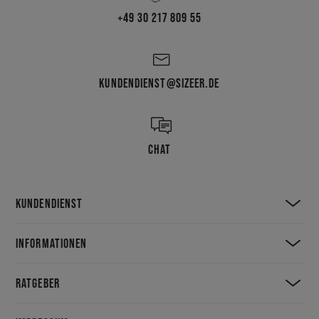
+49 30 217 809 55
KUNDENDIENST@SIZEER.DE
CHAT
KUNDENDIENST
INFORMATIONEN
RATGEBER