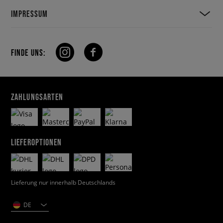
IMPRESSUM
FINDE UNS:
ZAHLUNGSARTEN
LIEFEROPTIONEN
Lieferung nur innerhalb Deutschlands
DE