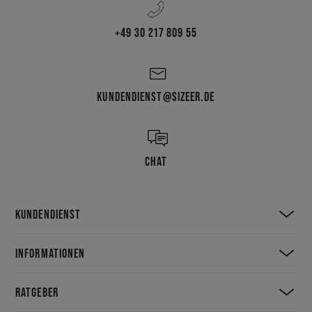
+49 30 217 809 55
KUNDENDIENST@SIZEER.DE
CHAT
KUNDENDIENST
INFORMATIONEN
RATGEBER