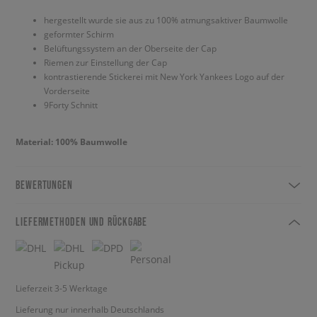
hergestellt wurde sie aus zu 100% atmungsaktiver Baumwolle
geformter Schirm
Belüftungssystem an der Oberseite der Cap
Riemen zur Einstellung der Cap
kontrastierende Stickerei mit New York Yankees Logo auf der
Vorderseite
9Forty Schnitt
Material: 100% Baumwolle
BEWERTUNGEN
LIEFERMETHODEN UND RÜCKGABE
Lieferzeit 3-5 Werktage
Lieferung nur innerhalb Deutschlands