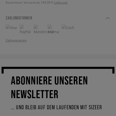
Kostenloser Versand ab 149,99 €
Lieferung
ZAHLUNGSFORMEN
Zahlungsarten
ABONNIERE UNSEREN
NEWSLETTER
... UND BLEIB AUF DEM LAUFENDEN MIT SIZEER