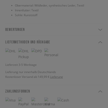
Obermaterial: Wildleder, synthetisches Leder, Textil
Innenfutter: Textil
Sohle: Kunststoff
BEWERTUNGEN
LIEFERMETHODEN UND RÜCKGABE
Lieferzeit 3-5 Werktage
Lieferung nur innerhalb Deutschlands
Kostenloser Versand ab 149,99 €
Lieferung
ZAHLUNGSFORMEN