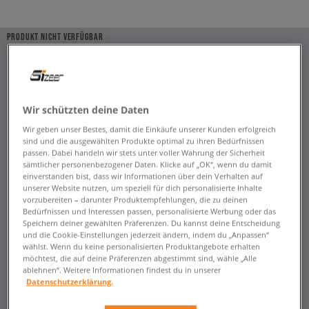
PRODUKT NICHT VERFÜGBAR
Wir schützten deine Daten
Wir geben unser Bestes, damit die Einkäufe unserer Kunden erfolgreich
sind und die ausgewählten Produkte optimal zu ihren Bedürfnissen
passen. Dabei handeln wir stets unter voller Wahrung der Sicherheit
sämtlicher personenbezogener Daten. Klicke auf „OK“, wenn du damit
einverstanden bist, dass wir Informationen über dein Verhalten auf
unserer Website nutzen, um speziell für dich personalisierte Inhalte
vorzubereiten – darunter Produktempfehlungen, die zu deinen
Bedürfnissen und Interessen passen, personalisierte Werbung oder das
Speichern deiner gewählten Präferenzen. Du kannst deine Entscheidung
und die Cookie-Einstellungen jederzeit ändern, indem du „Anpassen“
wählst. Wenn du keine personalisierten Produktangebote erhalten
möchtest, die auf deine Präferenzen abgestimmt sind, wähle „Alle
ablehnen“. Weitere Informationen findest du in unserer
Datenschutzerklärung.