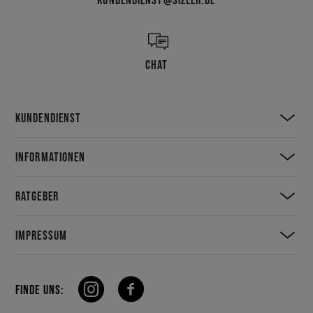
CHAT
KUNDENDIENST
INFORMATIONEN
RATGEBER
IMPRESSUM
FINDE UNS: