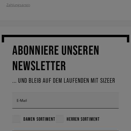
Zahlungsarten
ABONNIERE UNSEREN
NEWSLETTER
... UND BLEIB AUF DEM LAUFENDEN MIT SIZEER
E-Mail
DAMEN SORTIMENT
HERREN SORTIMENT