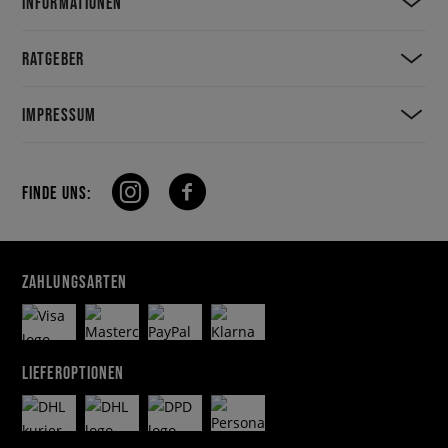
INFORMATIONEN
RATGEBER
IMPRESSUM
FINDE UNS:
ZAHLUNGSARTEN
LIEFEROPTIONEN