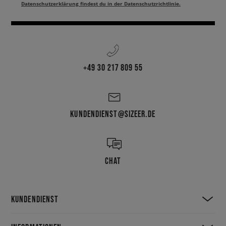
Datenschutzerklärung findest du in der Datenschutzrichtlinie.
+49 30 217 809 55
KUNDENDIENST@SIZEER.DE
CHAT
KUNDENDIENST