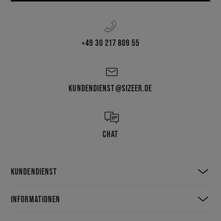
+49 30 217 809 55
KUNDENDIENST@SIZEER.DE
CHAT
KUNDENDIENST
INFORMATIONEN