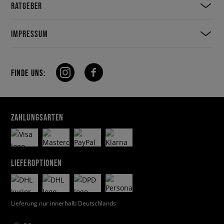
RATGEBER
IMPRESSUM
FINDE UNS:
ZAHLUNGSARTEN
LIEFEROPTIONEN
Lieferung nur innerhalb Deutschlands