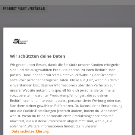
PRODUKT NICHT VERFÜGBAR
Wir schützten deine Daten
Wir geben unser Bestes, damit die Einkäufe unserer Kunden erfolgreich
sind und die ausgewählten Produkte optimal zu ihren Bedürfnissen
passen. Dabei handeln wir stets unter voller Wahrung der Sicherheit
sämtlicher personenbezogener Daten. Klicke auf „OK“, wenn du damit
einverstanden bist, dass wir Informationen über dein Verhalten auf
unserer Website nutzen, um speziell für dich personalisierte Inhalte
vorzubereiten – darunter Produktempfehlungen, die zu deinen
Bedürfnissen und Interessen passen, personalisierte Werbung oder das
Speichern deiner gewählten Präferenzen. Du kannst deine Entscheidung
und die Cookie-Einstellungen jederzeit ändern, indem du „Anpassen“
wählst. Wenn du keine personalisierten Produktangebote erhalten
möchtest, die auf deine Präferenzen abgestimmt sind, wähle „Alle
ablehnen“. Weitere Informationen findest du in unserer
Datenschutzerklärung.