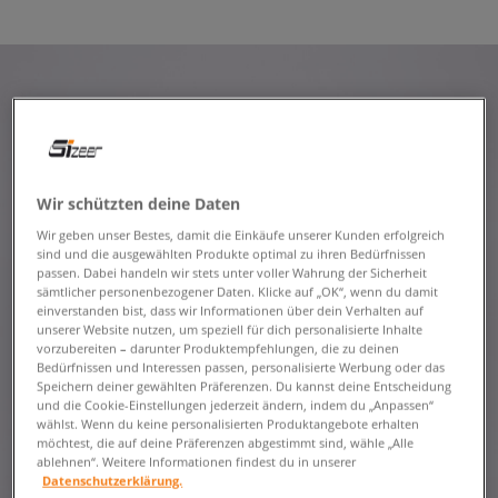
Wir schützten deine Daten
Wir geben unser Bestes, damit die Einkäufe unserer Kunden erfolgreich
sind und die ausgewählten Produkte optimal zu ihren Bedürfnissen
passen. Dabei handeln wir stets unter voller Wahrung der Sicherheit
sämtlicher personenbezogener Daten. Klicke auf „OK“, wenn du damit
einverstanden bist, dass wir Informationen über dein Verhalten auf
unserer Website nutzen, um speziell für dich personalisierte Inhalte
vorzubereiten – darunter Produktempfehlungen, die zu deinen
Bedürfnissen und Interessen passen, personalisierte Werbung oder das
Speichern deiner gewählten Präferenzen. Du kannst deine Entscheidung
und die Cookie-Einstellungen jederzeit ändern, indem du „Anpassen“
wählst. Wenn du keine personalisierten Produktangebote erhalten
möchtest, die auf deine Präferenzen abgestimmt sind, wähle „Alle
ablehnen“. Weitere Informationen findest du in unserer
Datenschutzerklärung.