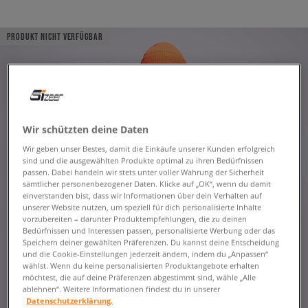
PRODUKT NICHT VERFÜGBAR
Wir schützten deine Daten
Wir geben unser Bestes, damit die Einkäufe unserer Kunden erfolgreich
sind und die ausgewählten Produkte optimal zu ihren Bedürfnissen
passen. Dabei handeln wir stets unter voller Wahrung der Sicherheit
sämtlicher personenbezogener Daten. Klicke auf „OK“, wenn du damit
einverstanden bist, dass wir Informationen über dein Verhalten auf
unserer Website nutzen, um speziell für dich personalisierte Inhalte
vorzubereiten – darunter Produktempfehlungen, die zu deinen
Bedürfnissen und Interessen passen, personalisierte Werbung oder das
Speichern deiner gewählten Präferenzen. Du kannst deine Entscheidung
und die Cookie-Einstellungen jederzeit ändern, indem du „Anpassen“
wählst. Wenn du keine personalisierten Produktangebote erhalten
möchtest, die auf deine Präferenzen abgestimmt sind, wähle „Alle
ablehnen“. Weitere Informationen findest du in unserer
Datenschutzerklärung.