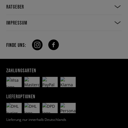
RATGEBER
IMPRESSUM
FINDE UNS:
ZAHLUNGSARTEN
LIEFEROPTIONEN
Lieferung nur innerhalb Deutschlands