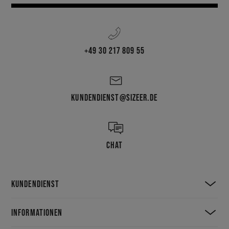
+49 30 217 809 55
KUNDENDIENST@SIZEER.DE
CHAT
KUNDENDIENST
INFORMATIONEN