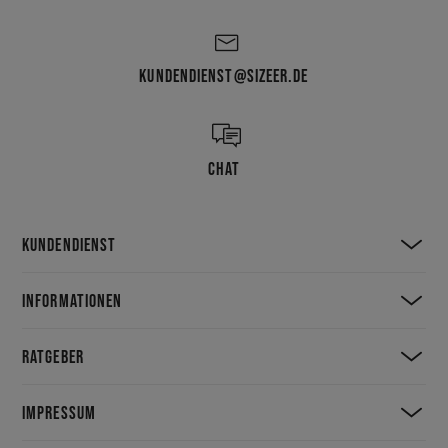
KUNDENDIENST@SIZEER.DE
CHAT
KUNDENDIENST
INFORMATIONEN
RATGEBER
IMPRESSUM