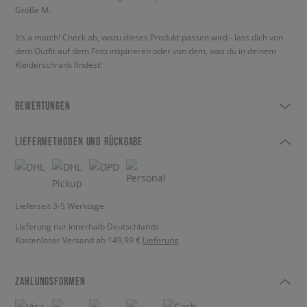
Größe M.
It’s a match! Check ab, wozu dieses Produkt passen wird - lass dich von
dem Outfit auf dem Foto inspirieren oder von dem, was du in deinem
Kleiderschrank findest!
BEWERTUNGEN
LIEFERMETHODEN UND RÜCKGABE
Lieferzeit 3-5 Werktage
Lieferung nur innerhalb Deutschlands
Kostenloser Versand ab 149,99 €
Lieferung
ZAHLUNGSFORMEN