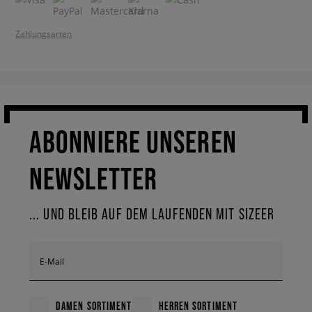
Zahlungsarten
ABONNIERE UNSEREN
NEWSLETTER
... UND BLEIB AUF DEM LAUFENDEN MIT SIZEER
E-Mail
DAMEN SORTIMENT
HERREN SORTIMENT