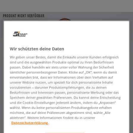
PRODUKT NICHT VERFÜGBAR
Wir schützten deine Daten
Wir geben unser Bestes, damit die Einkäufe unserer Kunden erfolgreich
sind und die ausgewählten Produkte optimal zu ihren Bedürfnissen
passen. Dabei handeln wir stets unter voller Wahrung der Sicherheit
sämtlicher personenbezogener Daten. Klicke auf „OK“, wenn du damit
einverstanden bist, dass wir Informationen über dein Verhalten auf
unserer Website nutzen, um speziell für dich personalisierte Inhalte
vorzubereiten – darunter Produktempfehlungen, die zu deinen
Bedürfnissen und Interessen passen, personalisierte Werbung oder das
Speichern deiner gewählten Präferenzen. Du kannst deine Entscheidung
und die Cookie-Einstellungen jederzeit ändern, indem du „Anpassen“
wählst. Wenn du keine personalisierten Produktangebote erhalten
möchtest, die auf deine Präferenzen abgestimmt sind, wähle „Alle
ablehnen“. Weitere Informationen findest du in unserer
Datenschutzerklärung.