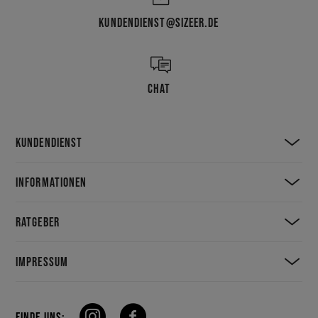
KUNDENDIENST@SIZEER.DE
CHAT
KUNDENDIENST
INFORMATIONEN
RATGEBER
IMPRESSUM
FINDE UNS: