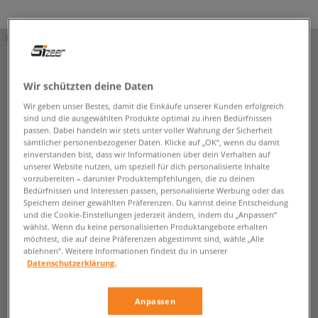
PRODUKT NICHT VERFÜGBAR
Wir schützten deine Daten
Wir geben unser Bestes, damit die Einkäufe unserer Kunden erfolgreich
sind und die ausgewählten Produkte optimal zu ihren Bedürfnissen
passen. Dabei handeln wir stets unter voller Wahrung der Sicherheit
sämtlicher personenbezogener Daten. Klicke auf „OK“, wenn du damit
einverstanden bist, dass wir Informationen über dein Verhalten auf
unserer Website nutzen, um speziell für dich personalisierte Inhalte
vorzubereiten – darunter Produktempfehlungen, die zu deinen
Bedürfnissen und Interessen passen, personalisierte Werbung oder das
Speichern deiner gewählten Präferenzen. Du kannst deine Entscheidung
und die Cookie-Einstellungen jederzeit ändern, indem du „Anpassen“
wählst. Wenn du keine personalisierten Produktangebote erhalten
möchtest, die auf deine Präferenzen abgestimmt sind, wähle „Alle
ablehnen“. Weitere Informationen findest du in unserer
Datenschutzerklärung.
Anpassen