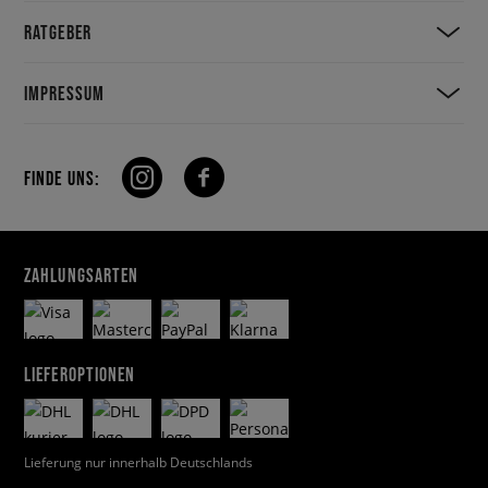
RATGEBER
IMPRESSUM
FINDE UNS:
ZAHLUNGSARTEN
LIEFEROPTIONEN
Lieferung nur innerhalb Deutschlands