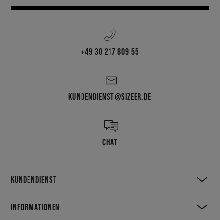
+49 30 217 809 55
KUNDENDIENST@SIZEER.DE
CHAT
KUNDENDIENST
INFORMATIONEN