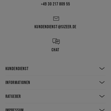
+49 30 217 809 55
KUNDENDIENST@SIZEER.DE
CHAT
KUNDENDIENST
INFORMATIONEN
RATGEBER
IMPRESSUM