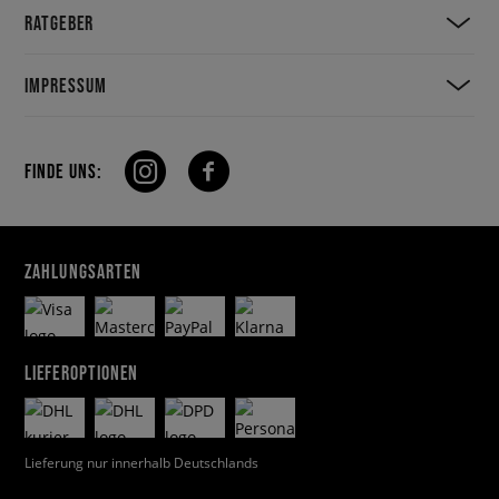
RATGEBER
IMPRESSUM
FINDE UNS:
ZAHLUNGSARTEN
LIEFEROPTIONEN
Lieferung nur innerhalb Deutschlands