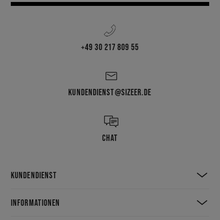
+49 30 217 809 55
KUNDENDIENST@SIZEER.DE
CHAT
KUNDENDIENST
INFORMATIONEN