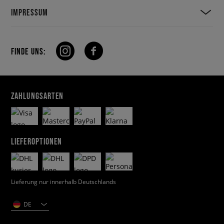
IMPRESSUM
FINDE UNS:
ZAHLUNGSARTEN
LIEFEROPTIONEN
Lieferung nur innerhalb Deutschlands
DE