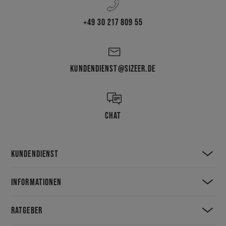
+49 30 217 809 55
KUNDENDIENST@SIZEER.DE
CHAT
KUNDENDIENST
INFORMATIONEN
RATGEBER