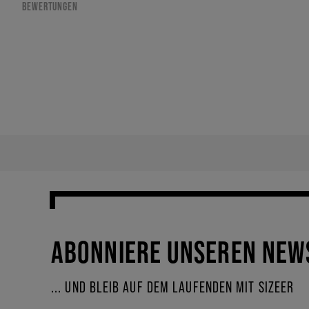
BEWERTUNGEN
ABONNIERE UNSEREN NEW
... UND BLEIB AUF DEM LAUFENDEN MIT SIZEER