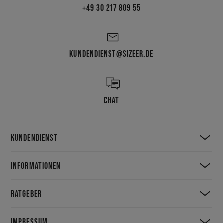
+49 30 217 809 55
KUNDENDIENST@SIZEER.DE
CHAT
KUNDENDIENST
INFORMATIONEN
RATGEBER
IMPRESSUM