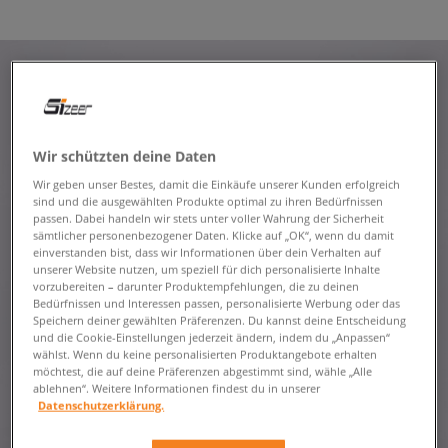
Wir schützten deine Daten
Wir geben unser Bestes, damit die Einkäufe unserer Kunden erfolgreich
sind und die ausgewählten Produkte optimal zu ihren Bedürfnissen
passen. Dabei handeln wir stets unter voller Wahrung der Sicherheit
sämtlicher personenbezogener Daten. Klicke auf „OK“, wenn du damit
einverstanden bist, dass wir Informationen über dein Verhalten auf
unserer Website nutzen, um speziell für dich personalisierte Inhalte
vorzubereiten – darunter Produktempfehlungen, die zu deinen
Bedürfnissen und Interessen passen, personalisierte Werbung oder das
Speichern deiner gewählten Präferenzen. Du kannst deine Entscheidung
und die Cookie-Einstellungen jederzeit ändern, indem du „Anpassen“
wählst. Wenn du keine personalisierten Produktangebote erhalten
möchtest, die auf deine Präferenzen abgestimmt sind, wähle „Alle
ablehnen“. Weitere Informationen findest du in unserer
Datenschutzerklärung.