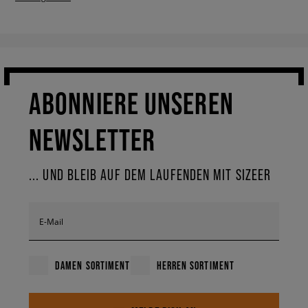
ABONNIERE UNSEREN
NEWSLETTER
... UND BLEIB AUF DEM LAUFENDEN MIT SIZEER
E-Mail
DAMEN SORTIMENT
HERREN SORTIMENT