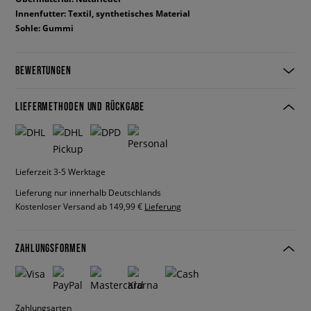
Innenfutter: Textil, synthetisches Material
Sohle: Gummi
BEWERTUNGEN
LIEFERMETHODEN UND RÜCKGABE
Lieferzeit 3-5 Werktage
Lieferung nur innerhalb Deutschlands
Kostenloser Versand ab 149,99 €
Lieferung
ZAHLUNGSFORMEN
Zahlungsarten