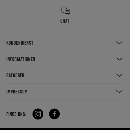
CHAT
KUNDENDIENST
INFORMATIONEN
RATGEBER
IMPRESSUM
FINDE UNS: